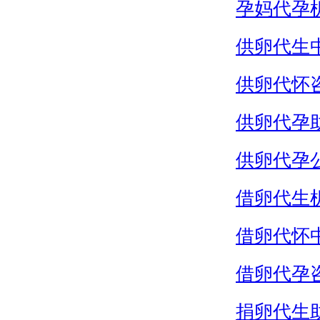
孕妈代孕
供卵代生
供卵代怀
供卵代孕
供卵代孕
借卵代生
借卵代怀
借卵代孕
捐卵代生