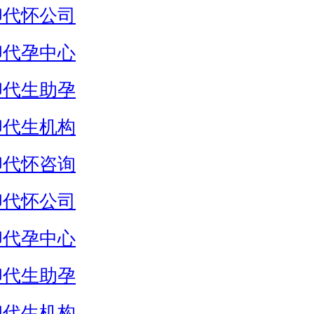
卵代怀公司
卵代孕中心
卵代生助孕
卵代生机构
卵代怀咨询
卵代怀公司
卵代孕中心
卵代生助孕
卵代生机构