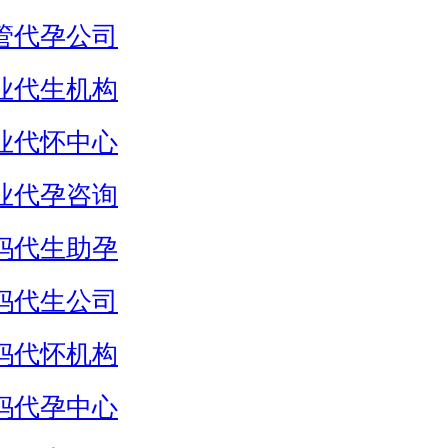
管代孕公司
业代生机构
业代怀中心
业代孕咨询
妈代生助孕
妈代生公司
妈代怀机构
妈代孕中心