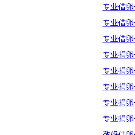
专业借卵
专业借卵
专业借卵
专业捐卵
专业捐卵
专业捐卵
专业捐卵
专业捐卵
孕妈供卵