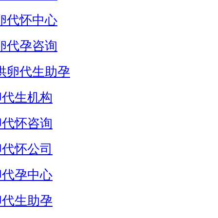
卵代怀中心
卵代孕咨询
供卵代生助孕
卵代生机构
卵代怀咨询
卵代怀公司
卵代孕中心
卵代生助孕