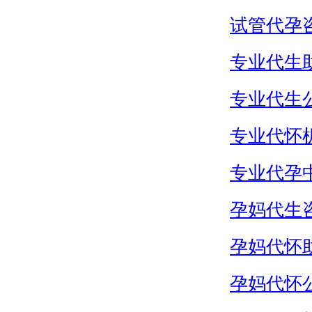
试管代孕
专业代生
专业代生
专业代怀
专业代孕
孕妈代生
孕妈代怀
孕妈代怀