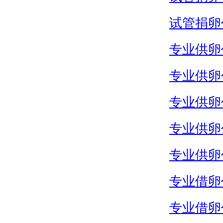
试管捐卵
专业供卵
专业供卵
专业供卵
专业供卵
专业供卵
专业借卵
专业借卵