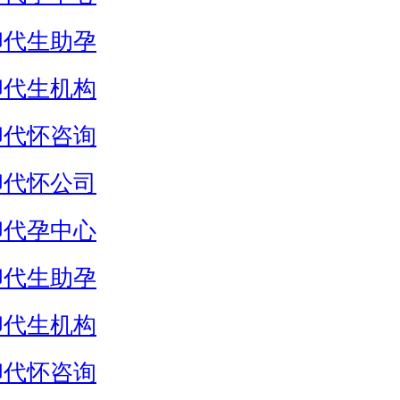
卵代生助孕
卵代生机构
卵代怀咨询
卵代怀公司
卵代孕中心
卵代生助孕
卵代生机构
卵代怀咨询