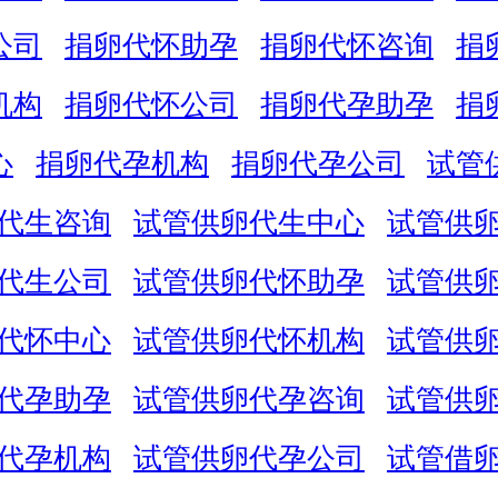
公司
捐卵代怀助孕
捐卵代怀咨询
捐
机构
捐卵代怀公司
捐卵代孕助孕
捐
心
捐卵代孕机构
捐卵代孕公司
试管
代生咨询
试管供卵代生中心
试管供
代生公司
试管供卵代怀助孕
试管供
代怀中心
试管供卵代怀机构
试管供
代孕助孕
试管供卵代孕咨询
试管供
代孕机构
试管供卵代孕公司
试管借