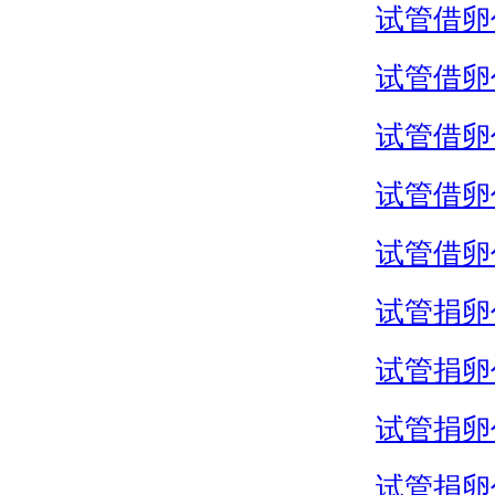
试管借卵
试管借卵
试管借卵
试管借卵
试管借卵
试管捐卵
试管捐卵
试管捐卵
试管捐卵