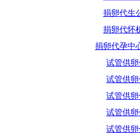
捐卵代生
捐卵代怀
捐卵代孕中
试管供卵
试管供卵
试管供卵
试管供卵
试管供卵