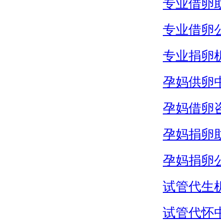
专业借卵
专业借卵
专业捐卵
孕妈供卵
孕妈借卵
孕妈捐卵
孕妈捐卵
试管代生
试管代怀