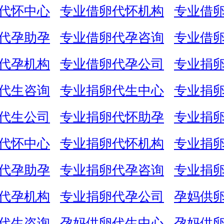
代怀中心
专业借卵代怀机构
专业借
代孕助孕
专业借卵代孕咨询
专业借
代孕机构
专业借卵代孕公司
专业捐
代生咨询
专业捐卵代生中心
专业捐
代生公司
专业捐卵代怀助孕
专业捐
代怀中心
专业捐卵代怀机构
专业捐
代孕助孕
专业捐卵代孕咨询
专业捐
代孕机构
专业捐卵代孕公司
孕妈供
代生咨询
孕妈供卵代生中心
孕妈供