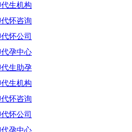
卵代生机构
卵代怀咨询
卵代怀公司
卵代孕中心
卵代生助孕
卵代生机构
卵代怀咨询
卵代怀公司
卵代孕中心