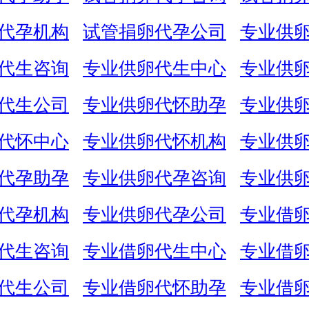
代孕机构
试管捐卵代孕公司
专业供
代生咨询
专业供卵代生中心
专业供
代生公司
专业供卵代怀助孕
专业供
代怀中心
专业供卵代怀机构
专业供
代孕助孕
专业供卵代孕咨询
专业供
代孕机构
专业供卵代孕公司
专业借
代生咨询
专业借卵代生中心
专业借
代生公司
专业借卵代怀助孕
专业借