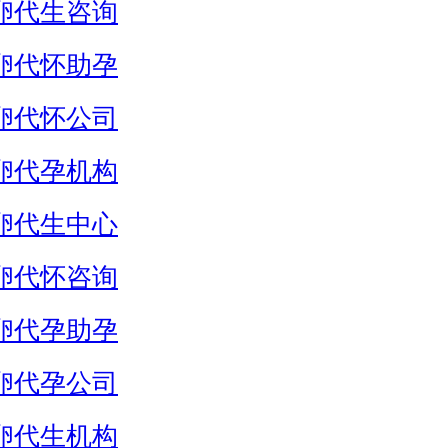
卵代生咨询
卵代怀助孕
卵代怀公司
卵代孕机构
卵代生中心
卵代怀咨询
卵代孕助孕
卵代孕公司
卵代生机构